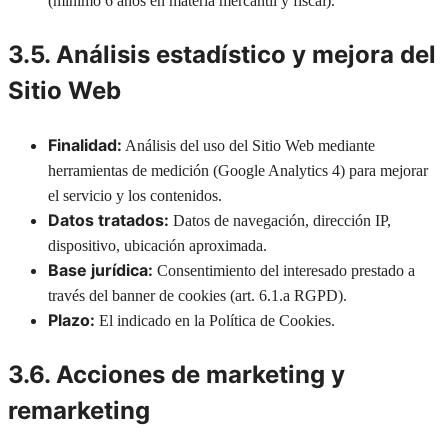
(mínimo 6 años en materia mercantil y fiscal).
3.5. Análisis estadístico y mejora del
Sitio Web
Finalidad:
Análisis del uso del Sitio Web mediante
herramientas de medición (Google Analytics 4) para mejorar
el servicio y los contenidos.
Datos tratados:
Datos de navegación, dirección IP,
dispositivo, ubicación aproximada.
Base jurídica:
Consentimiento del interesado prestado a
través del banner de cookies (art. 6.1.a RGPD).
Plazo:
El indicado en la Política de Cookies.
3.6. Acciones de marketing y
remarketing