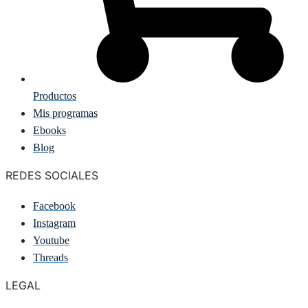
Productos
Mis programas
Ebooks
Blog
REDES SOCIALES
Facebook
Instagram
Youtube
Threads
LEGAL