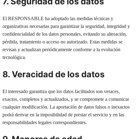
7. Seguridad de los datos
El RESPONSABLE ha adoptado las medidas técnicas y
organizativas necesarias para garantizar la seguridad, integridad y
confidencialidad de los datos personales, evitando su alteración,
pérdida, tratamiento o acceso no autorizado. Estas medidas se
revisan y actualizan periódicamente conforme a la evolución
tecnológica.
8. Veracidad de los datos
El interesado garantiza que los datos facilitados son veraces,
exactos, completos y actualizados, y se compromete a comunicar
cualquier modificación. La aportación de datos falsos o inexactos
podrá derivar en la imposibilidad de prestar el servicio y en las
responsabilidades legales correspondientes.