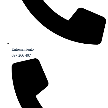
Entrenamiento
697 266 407