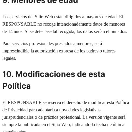
9. Menores de edad
Los servicios del Sitio Web están dirigidos a mayores de edad. El
RESPONSABLE no recoge intencionadamente datos de menores
de 14 años. Si se detectase tal recogida, los datos serían eliminados.
Para servicios profesionales prestados a menores, será
imprescindible la autorización expresa de los padres o tutores
legales.
10. Modificaciones de esta
Política
El RESPONSABLE se reserva el derecho de modificar esta Política
de Privacidad para adaptarla a novedades legislativas,
jurisprudenciales o de práctica profesional. La versión vigente será
siempre la publicada en el Sitio Web, indicando la fecha de última
actualización.