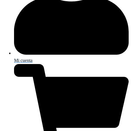
Mi cuenta