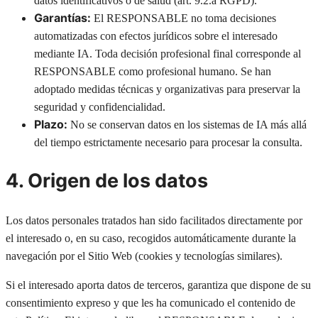
datos identificativos o de salud (art. 9.2.a RGPD).
Garantías:
El RESPONSABLE no toma decisiones
automatizadas con efectos jurídicos sobre el interesado
mediante IA. Toda decisión profesional final corresponde al
RESPONSABLE como profesional humano. Se han
adoptado medidas técnicas y organizativas para preservar la
seguridad y confidencialidad.
Plazo:
No se conservan datos en los sistemas de IA más allá
del tiempo estrictamente necesario para procesar la consulta.
4. Origen de los datos
Los datos personales tratados han sido facilitados directamente por
el interesado o, en su caso, recogidos automáticamente durante la
navegación por el Sitio Web (cookies y tecnologías similares).
Si el interesado aporta datos de terceros, garantiza que dispone de su
consentimiento expreso y que les ha comunicado el contenido de