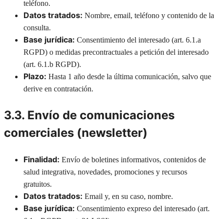
teléfono.
Datos tratados:
Nombre, email, teléfono y contenido de la
consulta.
Base jurídica:
Consentimiento del interesado (art. 6.1.a
RGPD) o medidas precontractuales a petición del interesado
(art. 6.1.b RGPD).
Plazo:
Hasta 1 año desde la última comunicación, salvo que
derive en contratación.
3.3. Envío de comunicaciones
comerciales (newsletter)
Finalidad:
Envío de boletines informativos, contenidos de
salud integrativa, novedades, promociones y recursos
gratuitos.
Datos tratados:
Email y, en su caso, nombre.
Base jurídica:
Consentimiento expreso del interesado (art.