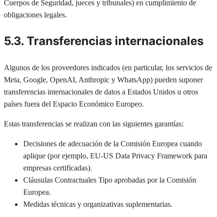
Cuerpos de Seguridad, jueces y tribunales) en cumplimiento de
obligaciones legales.
5.3. Transferencias internacionales
Algunos de los proveedores indicados (en particular, los servicios de
Meta, Google, OpenAI, Anthropic y WhatsApp) pueden suponer
transferencias internacionales de datos a Estados Unidos u otros
países fuera del Espacio Económico Europeo.
Estas transferencias se realizan con las siguientes garantías:
Decisiones de adecuación de la Comisión Europea cuando
aplique (por ejemplo, EU-US Data Privacy Framework para
empresas certificadas).
Cláusulas Contractuales Tipo aprobadas por la Comisión
Europea.
Medidas técnicas y organizativas suplementarias.