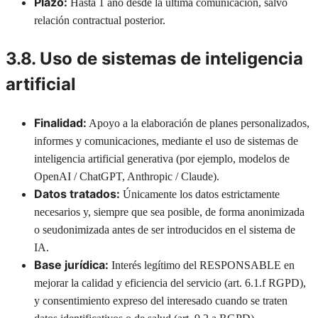
Plazo:
Hasta 1 año desde la última comunicación, salvo
relación contractual posterior.
3.8. Uso de sistemas de inteligencia
artificial
Finalidad:
Apoyo a la elaboración de planes personalizados,
informes y comunicaciones, mediante el uso de sistemas de
inteligencia artificial generativa (por ejemplo, modelos de
OpenAI / ChatGPT, Anthropic / Claude).
Datos tratados:
Únicamente los datos estrictamente
necesarios y, siempre que sea posible, de forma anonimizada
o seudonimizada antes de ser introducidos en el sistema de
IA.
Base jurídica:
Interés legítimo del RESPONSABLE en
mejorar la calidad y eficiencia del servicio (art. 6.1.f RGPD),
y consentimiento expreso del interesado cuando se traten