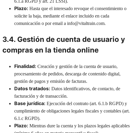
6.1.a RGPD y art. 21 LSSI).
Plazo:
Hasta que el interesado revoque el consentimiento o
solicite la baja, mediante el enlace incluido en cada
comunicación o por email a info@vitaltrain.com.
3.4. Gestión de cuenta de usuario y
compras en la tienda online
Finalidad:
Creación y gestión de la cuenta de usuario,
procesamiento de pedidos, descarga de contenido digital,
gestión de pagos y emisión de facturas.
Datos tratados:
Datos identificativos, de contacto, de
facturación y de transacción.
Base jurídica:
Ejecución del contrato (art. 6.1.b RGPD) y
cumplimiento de obligaciones legales fiscales y contables (art.
6.1.c RGPD).
Plazo:
Mientras dure la cuenta y los plazos legales aplicables