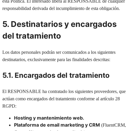
esta Política. El interesado libera al RESPONSABLE de cualquier
responsabilidad derivada del incumplimiento de esta obligación.
5. Destinatarios y encargados
del tratamiento
Los datos personales podrán ser comunicados a los siguientes
destinatarios, exclusivamente para las finalidades descritas:
5.1. Encargados del tratamiento
El RESPONSABLE ha contratado los siguientes proveedores, que
actúan como encargados del tratamiento conforme al artículo 28
RGPD:
Hosting y mantenimiento web.
Plataforma de email marketing y CRM
(FluentCRM,