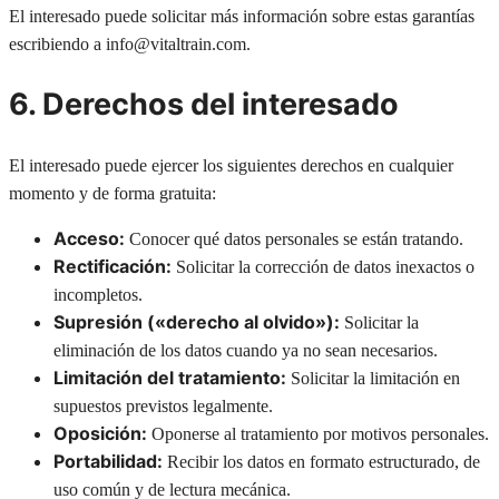
El interesado puede solicitar más información sobre estas garantías
escribiendo a info@vitaltrain.com.
6. Derechos del interesado
El interesado puede ejercer los siguientes derechos en cualquier
momento y de forma gratuita:
Acceso:
Conocer qué datos personales se están tratando.
Rectificación:
Solicitar la corrección de datos inexactos o
incompletos.
Supresión («derecho al olvido»):
Solicitar la
eliminación de los datos cuando ya no sean necesarios.
Limitación del tratamiento:
Solicitar la limitación en
supuestos previstos legalmente.
Oposición:
Oponerse al tratamiento por motivos personales.
Portabilidad:
Recibir los datos en formato estructurado, de
uso común y de lectura mecánica.