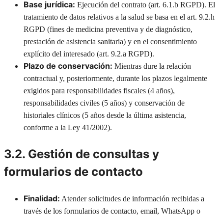
Base jurídica:
Ejecución del contrato (art. 6.1.b RGPD). El
tratamiento de datos relativos a la salud se basa en el art. 9.2.h
RGPD (fines de medicina preventiva y de diagnóstico,
prestación de asistencia sanitaria) y en el consentimiento
explícito del interesado (art. 9.2.a RGPD).
Plazo de conservación:
Mientras dure la relación
contractual y, posteriormente, durante los plazos legalmente
exigidos para responsabilidades fiscales (4 años),
responsabilidades civiles (5 años) y conservación de
historiales clínicos (5 años desde la última asistencia,
conforme a la Ley 41/2002).
3.2. Gestión de consultas y
formularios de contacto
Finalidad:
Atender solicitudes de información recibidas a
través de los formularios de contacto, email, WhatsApp o