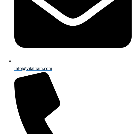
info@vitaltrain.com