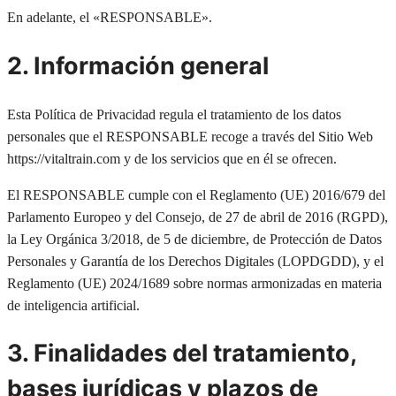
En adelante, el «RESPONSABLE».
2. Información general
Esta Política de Privacidad regula el tratamiento de los datos
personales que el RESPONSABLE recoge a través del Sitio Web
https://vitaltrain.com y de los servicios que en él se ofrecen.
El RESPONSABLE cumple con el Reglamento (UE) 2016/679 del
Parlamento Europeo y del Consejo, de 27 de abril de 2016 (RGPD),
la Ley Orgánica 3/2018, de 5 de diciembre, de Protección de Datos
Personales y Garantía de los Derechos Digitales (LOPDGDD), y el
Reglamento (UE) 2024/1689 sobre normas armonizadas en materia
de inteligencia artificial.
3. Finalidades del tratamiento,
bases jurídicas y plazos de