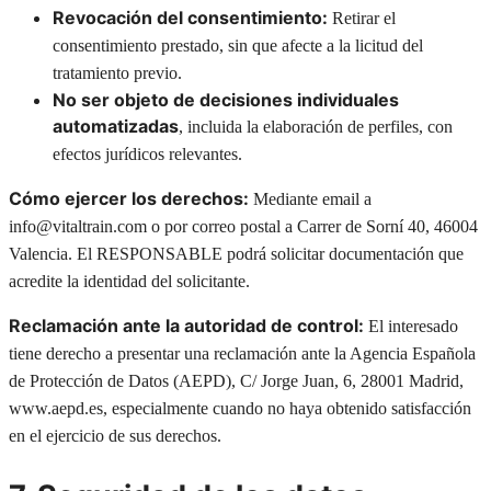
Revocación del consentimiento:
Retirar el
consentimiento prestado, sin que afecte a la licitud del
tratamiento previo.
No ser objeto de decisiones individuales
automatizadas
, incluida la elaboración de perfiles, con
efectos jurídicos relevantes.
Cómo ejercer los derechos:
Mediante email a
info@vitaltrain.com o por correo postal a Carrer de Sorní 40, 46004
Valencia. El RESPONSABLE podrá solicitar documentación que
acredite la identidad del solicitante.
Reclamación ante la autoridad de control:
El interesado
tiene derecho a presentar una reclamación ante la Agencia Española
de Protección de Datos (AEPD), C/ Jorge Juan, 6, 28001 Madrid,
www.aepd.es, especialmente cuando no haya obtenido satisfacción
en el ejercicio de sus derechos.