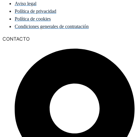
Aviso legal
Política de privacidad
Política de cookies
Condiciones generales de contratación
CONTACTO