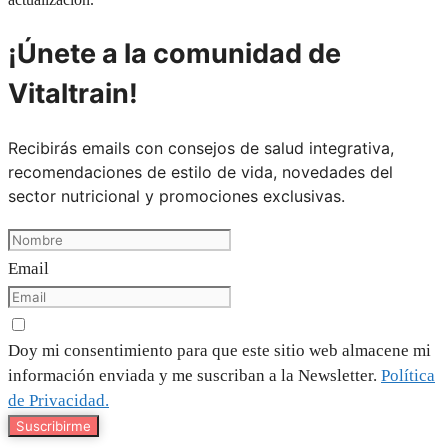
¡Únete a la comunidad de
Vitaltrain!
Recibirás emails con consejos de salud integrativa,
recomendaciones de estilo de vida, novedades del
sector nutricional y promociones exclusivas.
Email
Doy mi consentimiento para que este sitio web almacene mi
información enviada y me suscriban a la Newsletter.
Política
de Privacidad.
Suscribirme