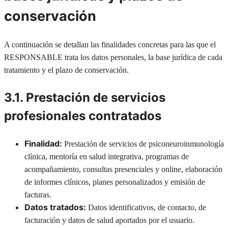
conservación
A continuación se detallan las finalidades concretas para las que el
RESPONSABLE trata los datos personales, la base jurídica de cada
tratamiento y el plazo de conservación.
3.1. Prestación de servicios
profesionales contratados
Finalidad:
Prestación de servicios de psiconeuroinmunología
clínica, mentoría en salud integrativa, programas de
acompañamiento, consultas presenciales y online, elaboración
de informes clínicos, planes personalizados y emisión de
facturas.
Datos tratados:
Datos identificativos, de contacto, de
facturación y datos de salud aportados por el usuario.