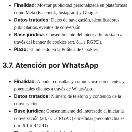
Finalidad:
Mostrar publicidad personalizada en plataformas
como Meta (Facebook, Instagram) y Google.
Datos tratados:
Datos de navegación, identificadores
publicitarios, eventos de conversión.
Base jurídica:
Consentimiento del interesado prestado a
través del banner de cookies (art. 6.1.a RGPD).
Plazo:
El indicado en la Política de Cookies.
3.7. Atención por WhatsApp
Finalidad:
Atender consultas y comunicarse con clientes y
potenciales clientes a través de WhatsApp.
Datos tratados:
Número de teléfono y contenido de la
conversación.
Base jurídica:
Consentimiento del interesado al iniciar la
conversación (art. 6.1.a RGPD) o medidas precontractuales
(art. 6.1.b RGPD).