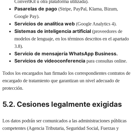
ConvertKit u otra plataforma utilizada).
Pasarelas de pago
(Stripe, PayPal, Klarna, Bizum,
Google Pay).
Servicios de analítica web
(Google Analytics 4).
Sistemas de inteligencia artificial
(proveedores de
modelos de lenguaje, en los términos descritos en el apartado
3.8).
Servicio de mensajería WhatsApp Business.
Servicios de videoconferencia
para consultas online.
Todos los encargados han firmado los correspondientes contratos de
encargado de tratamiento que garantizan un nivel adecuado de
protección.
5.2. Cesiones legalmente exigidas
Los datos podrán ser comunicados a las administraciones públicas
competentes (Agencia Tributaria, Seguridad Social, Fuerzas y