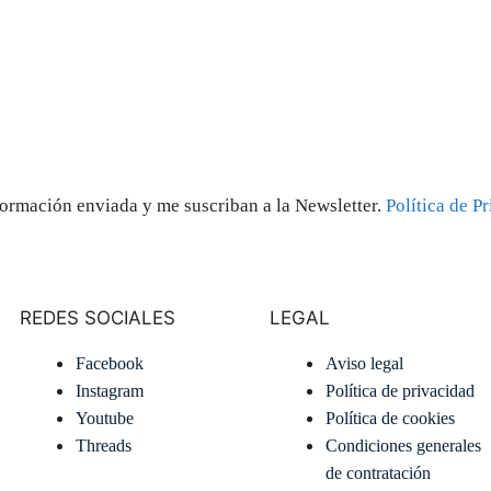
ormación enviada y me suscriban a la Newsletter.
Política de P
REDES SOCIALES
LEGAL
Facebook
Aviso legal
Instagram
Política de privacidad
Youtube
Política de cookies
Threads
Condiciones generales
de contratación