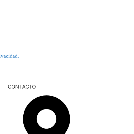
rivacidad.
CONTACTO