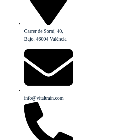
Carrer de Sorní, 40,
Bajo, 46004 València
info@vitaltrain.com