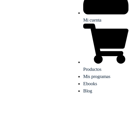
Mi cuenta
Productos
Mis programas
Ebooks
Blog