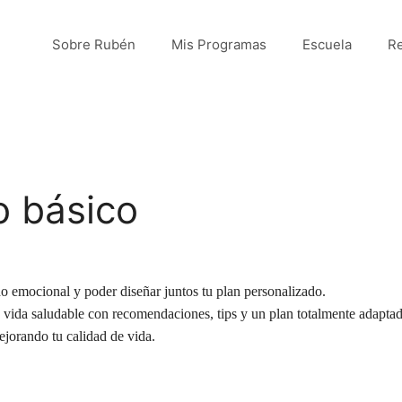
Sobre Rubén
Mis Programas
Escuela
Re
o básico
ado emocional y poder diseñar juntos tu plan personalizado.
vida saludable con recomendaciones, tips y un plan totalmente adaptado
ejorando tu calidad de vida.