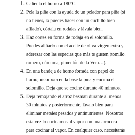
Calienta el horno a 180ºC.
Pela la piña con la ayuda de un pelador para piña (si
no tienes, lo puedes hacer con un cuchillo bien
afilado), córtala en rodajas y lávala bien.
Haz cortes en forma de rodaja en el solomillo.
Puedes aliñarlo con el aceite de oliva virgen extra y
aderezar con las especias que más te gusten (tomillo,
romero, cúrcuma, pimentón de la Vera…).
En una bandeja de horno forrada con papel de
horno, incorpora en la base la piña y encima el
solomillo. Deja que se cocine durante 40 minutos.
Deja remojando el arroz basmati durante al menos
30 minutos y posteriormente, lávalo bien para
eliminar metales pesados y antinutrientes. Nosotros
esta vez lo cocinamos al vapor con una arrocera
para cocinar al vapor. En cualquier caso, necesitarás