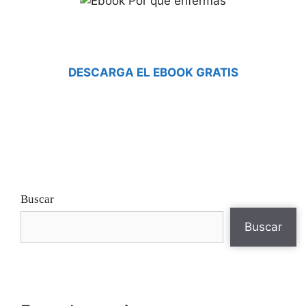
DESCARGA EL EBOOK GRATIS
Buscar
Buscar