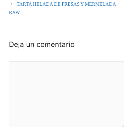
TARTA HELADA DE FRESAS Y MERMELADA
RAW
Deja un comentario