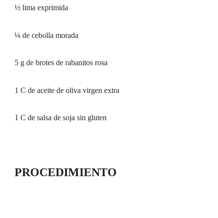
½ lima exprimida
¼ de cebolla morada
5 g de brotes de rabanitos rosa
1 C de aceite de oliva virgen extra
1 C de salsa de soja sin gluten
PROCEDIMIENTO