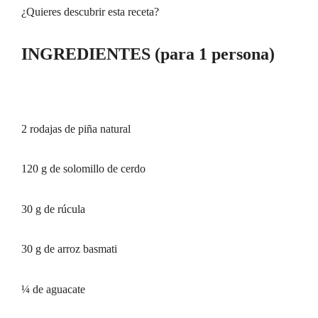
¿Quieres descubrir esta receta?
INGREDIENTES (para 1 persona)
2 rodajas de piña natural
120 g de solomillo de cerdo
30 g de rúcula
30 g de arroz basmati
¼ de aguacate