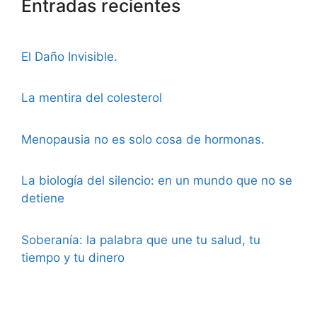
Entradas recientes
El Daño Invisible.
La mentira del colesterol
Menopausia no es solo cosa de hormonas.
La biología del silencio: en un mundo que no se
detiene
Soberanía: la palabra que une tu salud, tu
tiempo y tu dinero