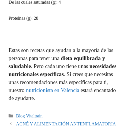
De las cuales saturadas (g): 4
Proteínas (g): 28
Estas son recetas que ayudan a la mayoría de las
personas para tener una
dieta equilibrada y
saludable
. Pero cada uno tiene unas
necesidades
nutricionales específicas
. Si crees que necesitas
unas recomendaciones más específicas para ti,
nuestro
nutricionista en Valencia
estará encantado
de ayudarte.
Blog Vitaltrain
ACNÉ Y ALIMENTACIÓN ANTIINFLAMATORIA