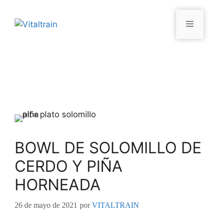
BOWL DE SOLOMILLO DE
CERDO Y PIÑA
HORNEADA
26 de mayo de 2021
por
VITALTRAIN