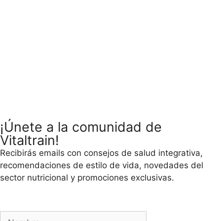
¡Únete a la comunidad de
Vitaltrain!
Recibirás emails con consejos de salud integrativa,
recomendaciones de estilo de vida, novedades del
sector nutricional y promociones exclusivas.