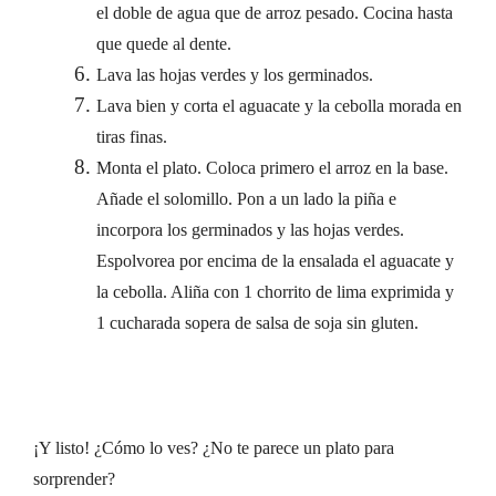
el doble de agua que de arroz pesado. Cocina hasta
que quede al dente.
Lava las hojas verdes y los germinados.
Lava bien y corta el aguacate y la cebolla morada en
tiras finas.
Monta el plato. Coloca primero el arroz en la base.
Añade el solomillo. Pon a un lado la piña e
incorpora los germinados y las hojas verdes.
Espolvorea por encima de la ensalada el aguacate y
la cebolla. Aliña con 1 chorrito de lima exprimida y
1 cucharada sopera de salsa de soja sin gluten.
¡Y listo! ¿Cómo lo ves? ¿No te parece un plato para
sorprender?