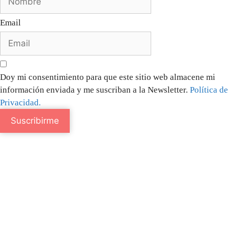
Email
Doy mi consentimiento para que este sitio web almacene mi
información enviada y me suscriban a la Newsletter.
Política de
Privacidad.
Suscribirme
Especialista en Psiconeuroinmunología y Salud Integrativa en
Valencia