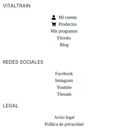
VITALTRAIN
Mi cuenta
Productos
Mis programas
Ebooks
Blog
REDES SOCIALES
Facebook
Instagram
Youtube
Threads
LEGAL
Aviso legal
Política de privacidad