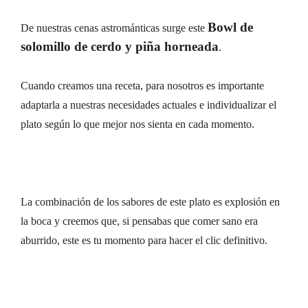
Bowl de
De nuestras cenas astrománticas surge este
solomillo de cerdo y piña horneada
.
Cuando creamos una receta, para nosotros es importante
adaptarla a nuestras necesidades actuales e individualizar el
plato según lo que mejor nos sienta en cada momento.
La combinación de los sabores de este plato es explosión en
la boca y creemos que, si pensabas que comer sano era
aburrido, este es tu momento para hacer el clic definitivo.