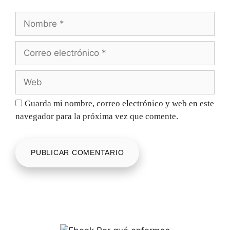
Guarda mi nombre, correo electrónico y web en este
navegador para la próxima vez que comente.