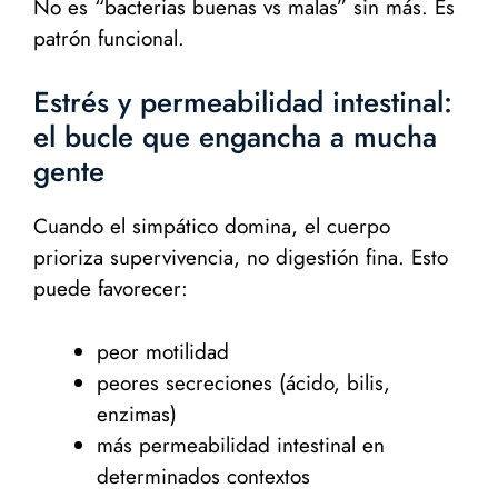
No es “bacterias buenas vs malas” sin más. Es
patrón funcional.
Estrés y permeabilidad intestinal:
el bucle que engancha a mucha
gente
Cuando el simpático domina, el cuerpo
prioriza supervivencia, no digestión fina. Esto
puede favorecer:
peor motilidad
peores secreciones (ácido, bilis,
enzimas)
más permeabilidad intestinal en
determinados contextos