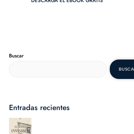
DESCARGA EL EBOOK GRATIS
Buscar
BUSC
Entradas recientes