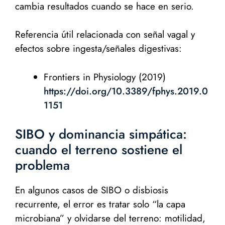
cambia resultados cuando se hace en serio.
Referencia útil relacionada con señal vagal y
efectos sobre ingesta/señales digestivas:
Frontiers in Physiology (2019)
https://doi.org/10.3389/fphys.2019.0
1151
SIBO y dominancia simpática:
cuando el terreno sostiene el
problema
En algunos casos de SIBO o disbiosis
recurrente, el error es tratar solo “la capa
microbiana” y olvidarse del terreno: motilidad,