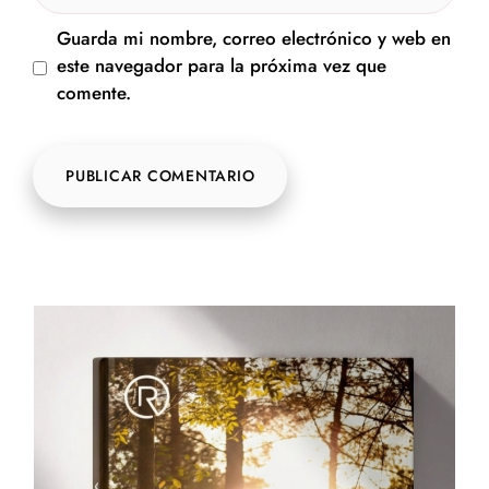
Guarda mi nombre, correo electrónico y web en
este navegador para la próxima vez que
comente.