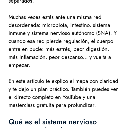
separados.
Muchas veces estás ante una misma red
desordenada: microbiota, intestino, sistema
inmune y sistema nervioso autónomo (SNA). Y
cuando esa red pierde regulación, el cuerpo
entra en bucle: más estrés, peor digestión,
más inflamación, peor descanso… y vuelta a
empezar.
En este artículo te explico el mapa con claridad
y te dejo un plan práctico. También puedes ver
el directo completo en YouTube y una
masterclass gratuita para profundizar.
Qué es el sistema nervioso