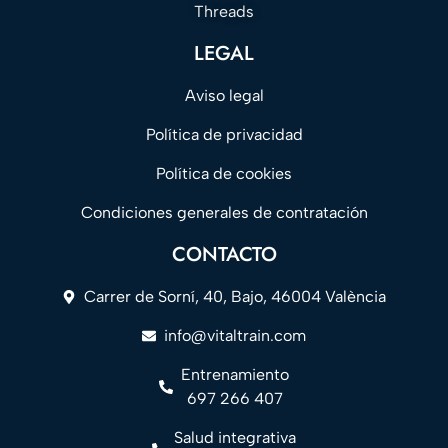
Threads
LEGAL
Aviso legal
Política de privacidad
Política de cookies
Condiciones generales de contratación
CONTACTO
Carrer de Sorní, 40, Bajo, 46004 València
info@vitaltrain.com
Entrenamiento
697 266 407
Salud integrativa