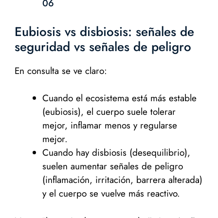
06
Eubiosis vs disbiosis: señales de
seguridad vs señales de peligro
En consulta se ve claro:
Cuando el ecosistema está más estable
(eubiosis), el cuerpo suele tolerar
mejor, inflamar menos y regularse
mejor.
Cuando hay disbiosis (desequilibrio),
suelen aumentar señales de peligro
(inflamación, irritación, barrera alterada)
y el cuerpo se vuelve más reactivo.