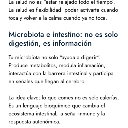
La salud no es “estar relajado todo el tiempo”.
La salud es flexibilidad: poder activarte cuando
toca y volver a la calma cuando ya no toca.
Microbiota e intestino: no es solo
digestión, es información
Tu microbiota no solo “ayuda a digerir”.
Produce metabolitos, modula inflamación,
interactúa con la barrera intestinal y participa
en señales que llegan al cerebro.
La idea clave: lo que comes no es solo calorías.
Es un lenguaje bioquímico que cambia el
ecosistema intestinal, la señal inmune y la
respuesta autonómica.