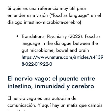
Si quieres una referencia muy útil para
entender esta visión (“food as language” en el
diálogo intestino-microbiota-cerebro):
Translational Psychiatry (2022): Food as
language in the dialogue between the
gut microbiome, bowel and brain
https://www.nature.com/articles/s4139
8-022-01922-0
El nervio vago: el puente entre
intestino, inmunidad y cerebro
El nervio vago es una autopista de
comunicación. Y aquí hay un matiz que cambia