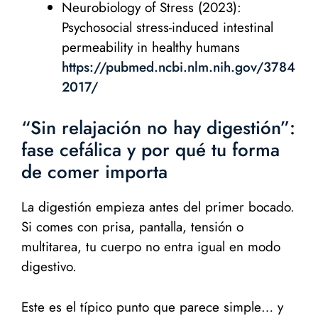
Neurobiology of Stress (2023):
Psychosocial stress-induced intestinal
permeability in healthy humans
https://pubmed.ncbi.nlm.nih.gov/3784
2017/
“Sin relajación no hay digestión”:
fase cefálica y por qué tu forma
de comer importa
La digestión empieza antes del primer bocado.
Si comes con prisa, pantalla, tensión o
multitarea, tu cuerpo no entra igual en modo
digestivo.
Este es el típico punto que parece simple… y