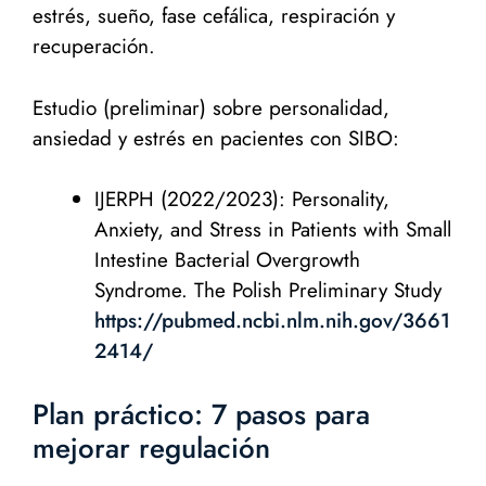
estrés, sueño, fase cefálica, respiración y
recuperación.
Estudio (preliminar) sobre personalidad,
ansiedad y estrés en pacientes con SIBO:
IJERPH (2022/2023): Personality,
Anxiety, and Stress in Patients with Small
Intestine Bacterial Overgrowth
Syndrome. The Polish Preliminary Study
https://pubmed.ncbi.nlm.nih.gov/3661
2414/
Plan práctico: 7 pasos para
mejorar regulación