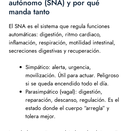
autónomo (SNA) y por qué
manda tanto
El SNA es el sistema que regula funciones
automáticas: digestión, ritmo cardiaco,
inflamación, respiración, motilidad intestinal,
secreciones digestivas y recuperación.
Simpático: alerta, urgencia,
movilización. Útil para actuar. Peligroso
si se queda encendido todo el día.
Parasimpático (vagal): digestión,
reparación, descanso, regulación. Es el
estado donde el cuerpo “arregla” y
tolera mejor.