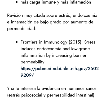
más carga inmune y más inflamación
Revisión muy citada sobre estrés, endotoxemia
e inflamación de bajo grado por aumento de
permeabilidad:
Frontiers in Immunology (2015): Stress
induces endotoxemia and low-grade
inflammation by increasing barrier
permeability
https://pubmed.ncbi.nlm.nih.gov/2602
9209/
Y si te interesa la evidencia en humanos sanos
(estrés psicosocial y permeabilidad intestinal):