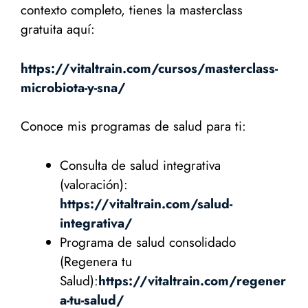
contexto completo, tienes la masterclass
gratuita aquí:
https://vitaltrain.com/cursos/masterclass-
microbiota-y-sna/
Conoce mis programas de salud para ti:
Consulta de salud integrativa
(valoración):
https://vitaltrain.com/salud-
integrativa/
Programa de salud consolidado
(Regenera tu
Salud):
https://vitaltrain.com/regener
a-tu-salud/