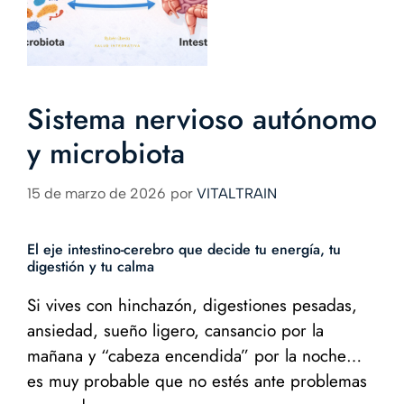
Sistema nervioso autónomo
y microbiota
15 de marzo de 2026
por
VITALTRAIN
El eje intestino-cerebro que decide tu energía, tu
digestión y tu calma
Si vives con hinchazón, digestiones pesadas,
ansiedad, sueño ligero, cansancio por la
mañana y “cabeza encendida” por la noche…
es muy probable que no estés ante problemas