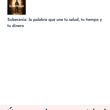
Soberanía: la palabra que une tu salud, tu tiempo y
tu dinero