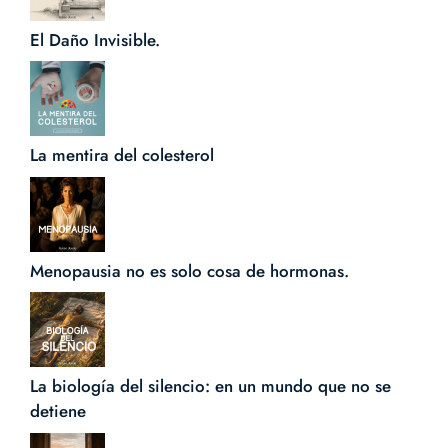
El Daño Invisible.
La mentira del colesterol
Menopausia no es solo cosa de hormonas.
La biología del silencio: en un mundo que no se
detiene