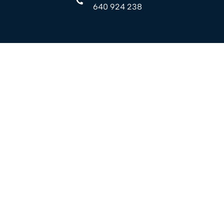
640 924 238