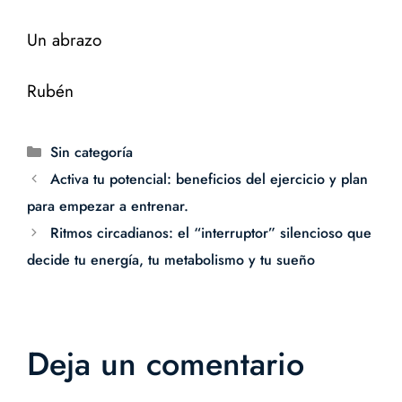
Un abrazo
Rubén
Sin categoría
Activa tu potencial: beneficios del ejercicio y plan
para empezar a entrenar.
Ritmos circadianos: el “interruptor” silencioso que
decide tu energía, tu metabolismo y tu sueño
Deja un comentario