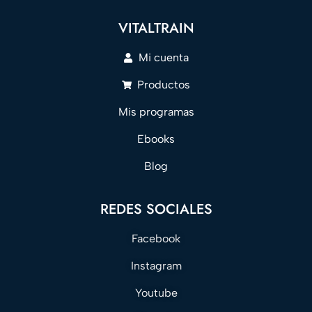
VITALTRAIN
Mi cuenta
Productos
Mis programas
Ebooks
Blog
REDES SOCIALES
Facebook
Instagram
Youtube