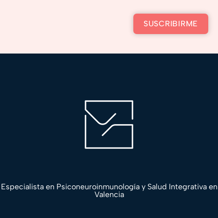
SUSCRIBIRME
Especialista en Psiconeuroinmunología y Salud Integrativa en
Valencia