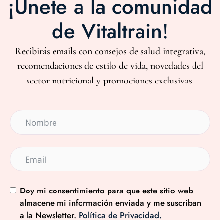
¡Únete a la comunidad
de Vitaltrain!
Recibirás emails con consejos de salud integrativa,
recomendaciones de estilo de vida, novedades del
sector nutricional y promociones exclusivas.
Doy mi consentimiento para que este sitio web
almacene mi información enviada y me suscriban
a la Newsletter.
Política de Privacidad.