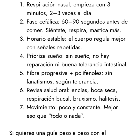
Respiración nasal: empieza con 3
minutos, 2–3 veces al día.
Fase cefálica: 60–90 segundos antes de
comer. Siéntate, respira, mastica más.
Horario estable: el cuerpo regula mejor
con señales repetidas.
Prioriza sueño: sin sueño, no hay
reparación ni buena tolerancia intestinal.
Fibra progresiva + polifenoles: sin
fanatismos, según tolerancia.
Revisa salud oral: encías, boca seca,
respiración bucal, bruxismo, halitosis.
Movimiento: poco y constante. Mejor
eso que “todo o nada”.
Si quieres una guía paso a paso con el