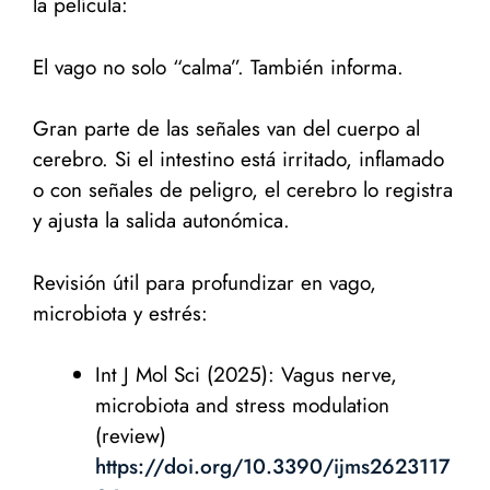
la película:
El vago no solo “calma”. También informa.
Gran parte de las señales van del cuerpo al
cerebro. Si el intestino está irritado, inflamado
o con señales de peligro, el cerebro lo registra
y ajusta la salida autonómica.
Revisión útil para profundizar en vago,
microbiota y estrés:
Int J Mol Sci (2025): Vagus nerve,
microbiota and stress modulation
(review)
https://doi.org/10.3390/ijms2623117