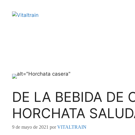
DE LA BEBIDA DE 
HORCHATA SALUD
9 de mayo de 2021
por
VITALTRAIN