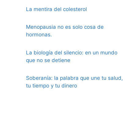
La mentira del colesterol
Menopausia no es solo cosa de
hormonas.
La biología del silencio: en un mundo
que no se detiene
Soberanía: la palabra que une tu salud,
tu tiempo y tu dinero