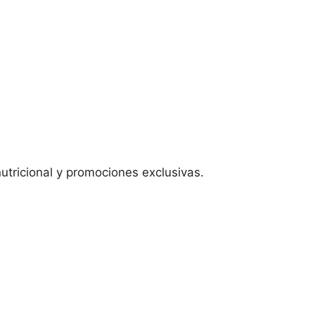
utricional y promociones exclusivas.