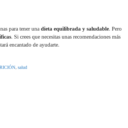
onas para tener una
dieta equilibrada y saludable
. Pero
ficas
. Si crees que necesitas unas recomendaciones más
tará encantado de ayudarte.
RICIÓN
,
salud