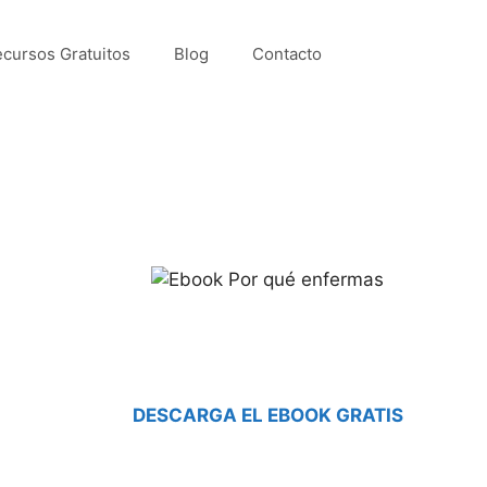
cursos Gratuitos
Blog
Contacto
Acceso
DESCARGA EL EBOOK GRATIS