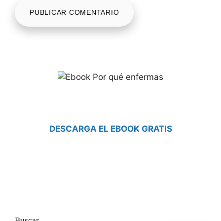
DESCARGA EL EBOOK GRATIS
Buscar