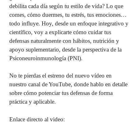
debilita cada día según tu estilo de vida? Lo que
comes, cómo duermes, tu estrés, tus emociones…
todo influye. Hoy, desde un enfoque integrativo y
científico, voy a explicarte cómo cuidar tus
defensas naturalmente con hábitos, nutrición y
apoyo suplementario, desde la perspectiva de la
Psiconeuroinmunología (PNI).
No te pierdas el estreno del nuevo vídeo en
nuestro canal de YouTube, donde hablo en detalle
sobre cómo potenciar tus defensas de forma
práctica y aplicable.
Enlace directo al video: