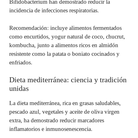
Bifidobacterium han demostrado reducir la
incidencia de infecciones respiratorias.
Recomendación: incluye alimentos fermentados
como encurtidos, yogur natural de coco, chucrut,
kombucha, junto a alimentos ricos en almidón
resistente como la patata o boniato cocinados y
enfriados.
Dieta mediterránea: ciencia y tradición
unidas
La dieta mediterránea, rica en grasas saludables,
pescado azul, vegetales y aceite de oliva virgen
extra, ha demostrado reducir marcadores
inflamatorios e inmunosenescencia.