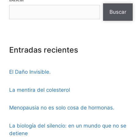
Buscar
Entradas recientes
El Daño Invisible.
La mentira del colesterol
Menopausia no es solo cosa de hormonas.
La biología del silencio: en un mundo que no se
detiene