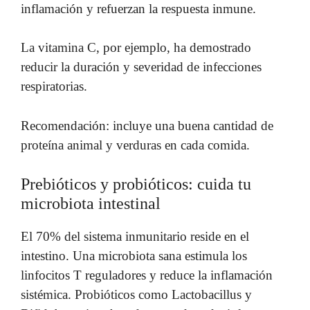
inflamación y refuerzan la respuesta inmune.
La vitamina C, por ejemplo, ha demostrado
reducir la duración y severidad de infecciones
respiratorias.
Recomendación: incluye una buena cantidad de
proteína animal y verduras en cada comida.
Prebióticos y probióticos: cuida tu
microbiota intestinal
El 70% del sistema inmunitario reside en el
intestino. Una microbiota sana estimula los
linfocitos T reguladores y reduce la inflamación
sistémica. Probióticos como Lactobacillus y