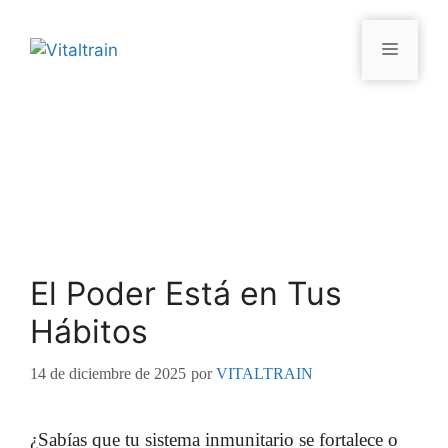
El Poder Está en Tus
Hábitos
14 de diciembre de 2025
por
VITALTRAIN
¿Sabías que tu sistema inmunitario se fortalece o