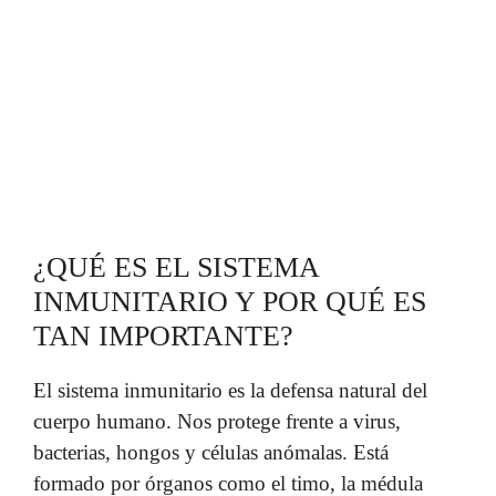
¿QUÉ ES EL SISTEMA
INMUNITARIO Y POR QUÉ ES
TAN IMPORTANTE?
El sistema inmunitario es la defensa natural del
cuerpo humano. Nos protege frente a virus,
bacterias, hongos y células anómalas. Está
formado por órganos como el timo, la médula