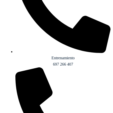
Entrenamiento
697 266 407