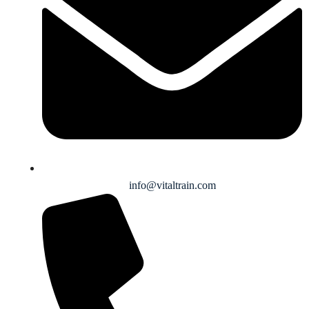
info@vitaltrain.com