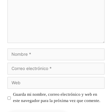
Guarda mi nombre, correo electrónico y web en
este navegador para la próxima vez que comente.