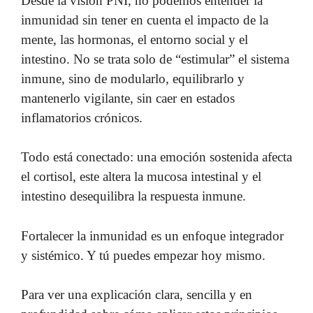
Desde la visión PNI, no podemos entender la
inmunidad sin tener en cuenta el impacto de la
mente, las hormonas, el entorno social y el
intestino. No se trata solo de “estimular” el sistema
inmune, sino de modularlo, equilibrarlo y
mantenerlo vigilante, sin caer en estados
inflamatorios crónicos.
Todo está conectado: una emoción sostenida afecta
el cortisol, este altera la mucosa intestinal y el
intestino desequilibra la respuesta inmune.
Fortalecer la inmunidad es un enfoque integrador
y sistémico. Y tú puedes empezar hoy mismo.
Para ver una explicación clara, sencilla y en