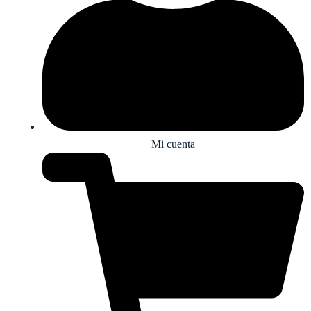
Mi cuenta