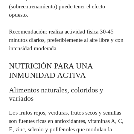
(sobreentrenamiento) puede tener el efecto
opuesto.
Recomendación: realiza actividad física 30-45
minutos diarios, preferiblemente al aire libre y con
intensidad moderada.
NUTRICIÓN PARA UNA
INMUNIDAD ACTIVA
Alimentos naturales, coloridos y
variados
Los frutos rojos, verduras, frutos secos y semillas
son fuentes ricas en antioxidantes, vitaminas A, C,
E, zinc, selenio y polifenoles que modulan la