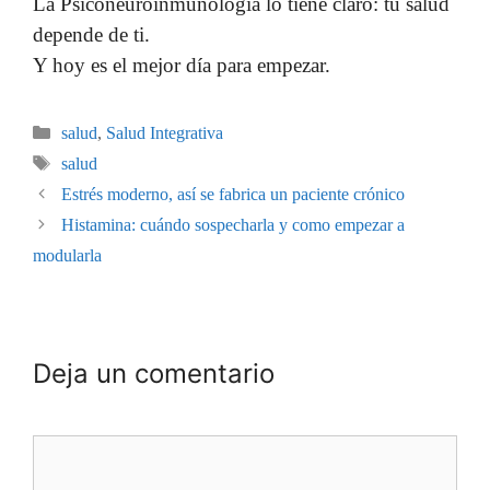
La Psiconeuroinmunología lo tiene claro: tu salud
depende de ti.
Y hoy es el mejor día para empezar.
salud
,
Salud Integrativa
salud
Estrés moderno, así se fabrica un paciente crónico
Histamina: cuándo sospecharla y como empezar a
modularla
Deja un comentario