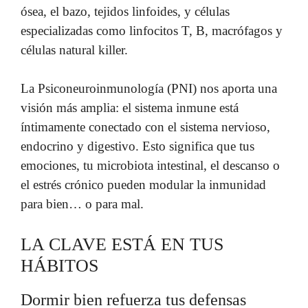
ósea, el bazo, tejidos linfoides, y células
especializadas como linfocitos T, B, macrófagos y
células natural killer.
La Psiconeuroinmunología (PNI) nos aporta una
visión más amplia: el sistema inmune está
íntimamente conectado con el sistema nervioso,
endocrino y digestivo. Esto significa que tus
emociones, tu microbiota intestinal, el descanso o
el estrés crónico pueden modular la inmunidad
para bien… o para mal.
LA CLAVE ESTÁ EN TUS
HÁBITOS
Dormir bien refuerza tus defensas