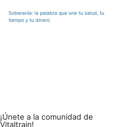
Soberanía: la palabra que une tu salud, tu
tiempo y tu dinero
¡Únete a la comunidad de
Vitaltrain!