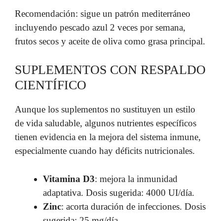
Recomendación: sigue un patrón mediterráneo
incluyendo pescado azul 2 veces por semana,
frutos secos y aceite de oliva como grasa principal.
SUPLEMENTOS CON RESPALDO
CIENTÍFICO
Aunque los suplementos no sustituyen un estilo
de vida saludable, algunos nutrientes específicos
tienen evidencia en la mejora del sistema inmune,
especialmente cuando hay déficits nutricionales.
Vitamina D3
: mejora la inmunidad
adaptativa. Dosis sugerida: 4000 UI/día.
Zinc
: acorta duración de infecciones. Dosis
sugerida: 25 mg/día.