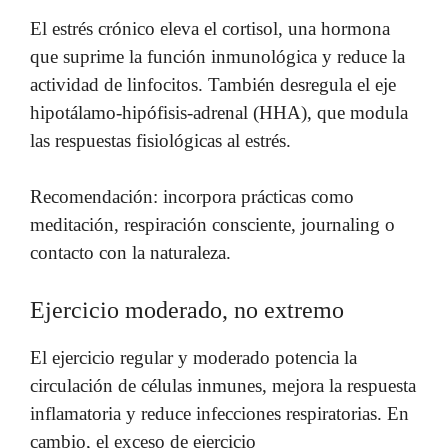
El estrés crónico eleva el cortisol, una hormona
que suprime la función inmunológica y reduce la
actividad de linfocitos. También desregula el eje
hipotálamo-hipófisis-adrenal (HHA), que modula
las respuestas fisiológicas al estrés.
Recomendación: incorpora prácticas como
meditación, respiración consciente, journaling o
contacto con la naturaleza.
Ejercicio moderado, no extremo
El ejercicio regular y moderado potencia la
circulación de células inmunes, mejora la respuesta
inflamatoria y reduce infecciones respiratorias. En
cambio, el exceso de ejercicio