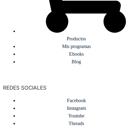
Productos
Mis programas
Ebooks
Blog
REDES SOCIALES
Facebook
Instagram
Youtube
Threads