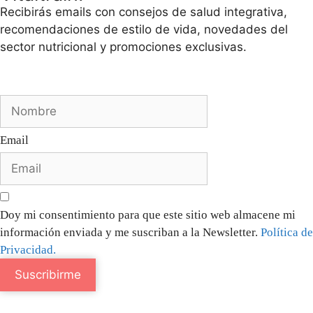
Recibirás emails con consejos de salud integrativa,
recomendaciones de estilo de vida, novedades del
sector nutricional y promociones exclusivas.
Email
Doy mi consentimiento para que este sitio web almacene mi
información enviada y me suscriban a la Newsletter.
Política de
Privacidad.
Suscribirme