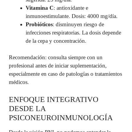
Vitamina C
: antioxidante e
inmunoestimulante. Dosis: 4000 mg/día.
Probióticos
: disminuyen riesgo de
infecciones respiratorias. La dosis depende
de la cepa y concentración.
Recomendación: consulta siempre con un
profesional antes de iniciar suplementación,
especialmente en caso de patologías o tratamientos
médicos.
ENFOQUE INTEGRATIVO
DESDE LA
PSICONEUROINMUNOLOGÍA