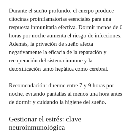
Durante el sueño profundo, el cuerpo produce
citocinas proinflamatorias esenciales para una
respuesta inmunitaria efectiva. Dormir menos de 6
horas por noche aumenta el riesgo de infecciones.
Además, la privación de sueño afecta
negativamente la eficacia de la reparación y
recuperación del sistema inmune y la
detoxificación tanto hepática como cerebral.
Recomendación: duerme entre 7 y 9 horas por
noche, evitando pantallas al menos una hora antes
de dormir y cuidando la higiene del sueño.
Gestionar el estrés: clave
neuroinmunológica