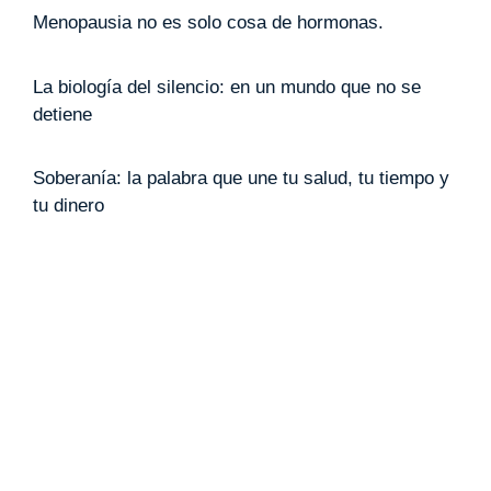
Menopausia no es solo cosa de hormonas.
La biología del silencio: en un mundo que no se
detiene
Soberanía: la palabra que une tu salud, tu tiempo y
tu dinero