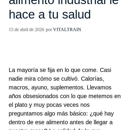
hace a tu salud
15 de abril de 2026
por
VITALTRAIN
La mayoría se fija en lo que come. Casi
nadie mira cómo se cultivó. Calorías,
macros, ayuno, suplementos. Llevamos
años obsesionados con lo que metemos en
el plato y muy pocas veces nos
preguntamos algo más básico: ¿qué hay
dentro de ese alimento antes de llegar a