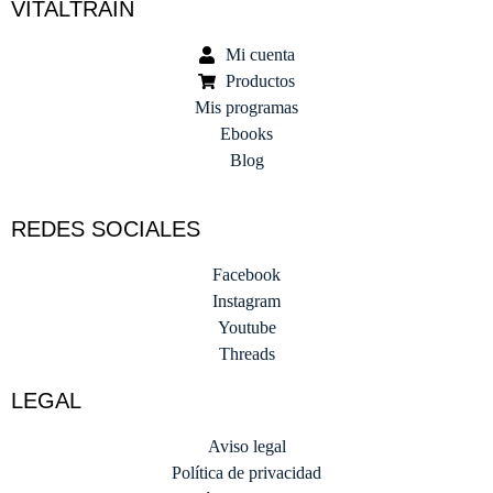
VITALTRAIN
Mi cuenta
Productos
Mis programas
Ebooks
Blog
REDES SOCIALES
Facebook
Instagram
Youtube
Threads
LEGAL
Aviso legal
Política de privacidad