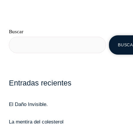
Buscar
BUSC
Entradas recientes
El Daño Invisible.
La mentira del colesterol