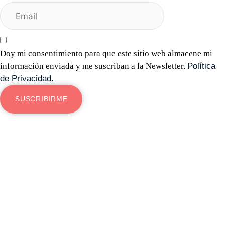
Doy mi consentimiento para que este sitio web almacene mi
información enviada y me suscriban a la Newsletter.
Política
de Privacidad.
SUSCRIBIRME
Especialista en Psiconeuroinmunología y Salud Integrativa en
Valencia