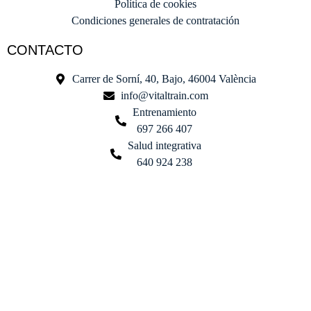
Política de cookies
Condiciones generales de contratación
CONTACTO
Carrer de Sorní, 40, Bajo, 46004 València
info@vitaltrain.com
Entrenamiento
697 266 407
Salud integrativa
640 924 238