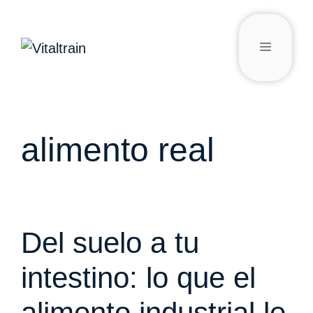
alimento real
Del suelo a tu
intestino: lo que el
alimento industrial le