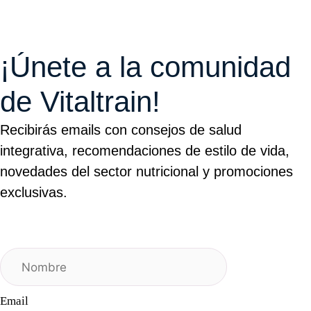
¡Únete a la comunidad
de Vitaltrain!
Recibirás emails con consejos de salud
integrativa, recomendaciones de estilo de vida,
novedades del sector nutricional y promociones
exclusivas.
Email