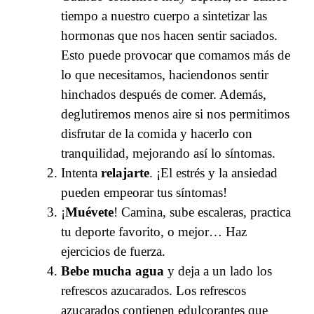
tiempo a nuestro cuerpo a sintetizar las
hormonas que nos hacen sentir saciados.
Esto puede provocar que comamos más de
lo que necesitamos, haciendonos sentir
hinchados después de comer. Además,
deglutiremos menos aire si nos permitimos
disfrutar de la comida y hacerlo con
tranquilidad, mejorando así lo síntomas.
Intenta
relajarte
. ¡El estrés y la ansiedad
pueden empeorar tus síntomas!
¡
Muévete
! Camina, sube escaleras, practica
tu deporte favorito, o mejor… Haz
ejercicios de fuerza.
Bebe mucha agua
y deja a un lado los
refrescos azucarados. Los refrescos
azucarados contienen edulcorantes que