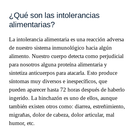
¿Qué son las intolerancias
alimentarias?
La intolerancia alimentaria es una reacción adversa
de nuestro sistema inmunológico hacia algún
alimento. Nuestro cuerpo detecta como perjudicial
para nosotros alguna proteína alimentaria y
sintetiza anticuerpos para atacarla. Esto produce
síntomas muy diversos e inespecíficos, que
pueden aparecer hasta 72 horas después de haberlo
ingerido. La hinchazón es uno de ellos, aunque
también existen otros como: diarrea, estreñimiento,
migrañas, dolor de cabeza, dolor articular, mal
humor, etc.