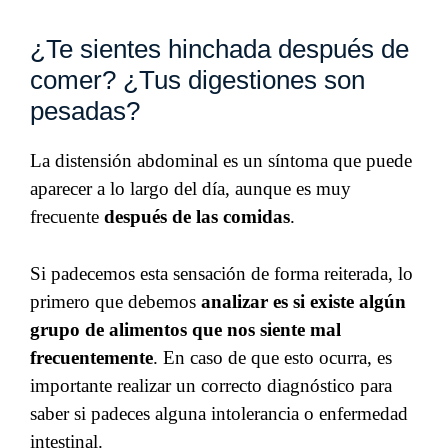
¿Te sientes hinchada después de
comer? ¿Tus digestiones son
pesadas?
La distensión abdominal es un síntoma que puede
aparecer a lo largo del día, aunque es muy
frecuente
después de las comidas
.
Si padecemos esta sensación de forma reiterada, lo
primero que debemos
analizar es si existe algún
grupo de alimentos que nos siente mal
frecuentemente
. En caso de que esto ocurra, es
importante realizar un correcto diagnóstico para
saber si padeces alguna intolerancia o enfermedad
intestinal.