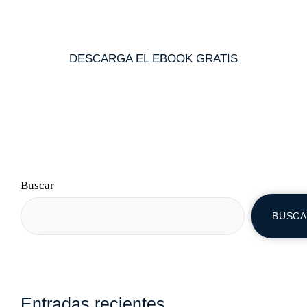
DESCARGA EL EBOOK GRATIS
Buscar
BUSC
Entradas recientes