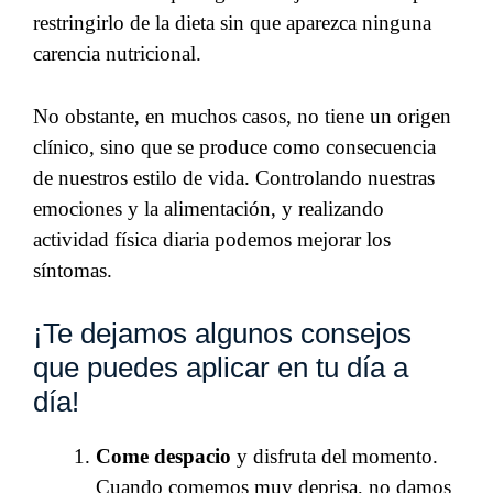
restringirlo de la dieta sin que aparezca ninguna
carencia nutricional.
No obstante, en muchos casos, no tiene un origen
clínico, sino que se produce como consecuencia
de nuestros estilo de vida. Controlando nuestras
emociones y la alimentación, y realizando
actividad física diaria podemos mejorar los
síntomas.
¡Te dejamos algunos consejos
que puedes aplicar en tu día a
día!
Come despacio
y disfruta del momento.
Cuando comemos muy deprisa, no damos