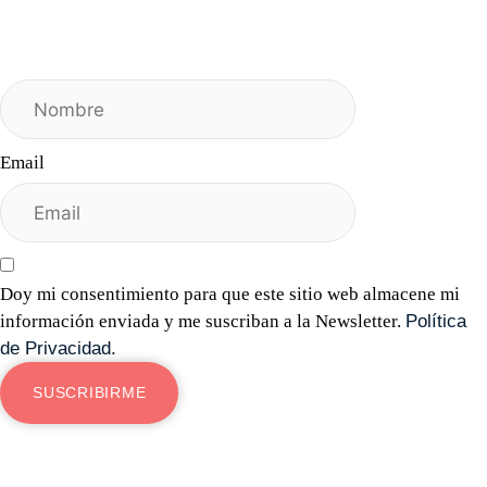
Email
Doy mi consentimiento para que este sitio web almacene mi
información enviada y me suscriban a la Newsletter.
Política
de Privacidad.
SUSCRIBIRME