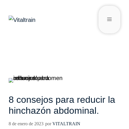
8 consejos para reducir la
hinchazón abdominal.
8 de enero de 2023
por
VITALTRAIN