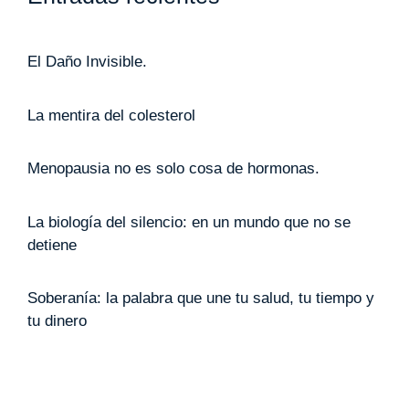
El Daño Invisible.
La mentira del colesterol
Menopausia no es solo cosa de hormonas.
La biología del silencio: en un mundo que no se
detiene
Soberanía: la palabra que une tu salud, tu tiempo y
tu dinero