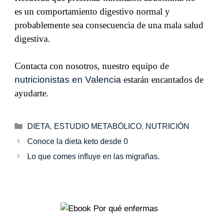
es un comportamiento digestivo normal y
probablemente sea consecuencia de una mala salud
digestiva.
Contacta con nosotros, nuestro equipo de
nutricionistas en Valencia
estarán encantados de
ayudarte.
DIETA
,
ESTUDIO METABÓLICO
,
NUTRICIÓN
Conoce la dieta keto desde 0
Lo que comes influye en las migrañas.