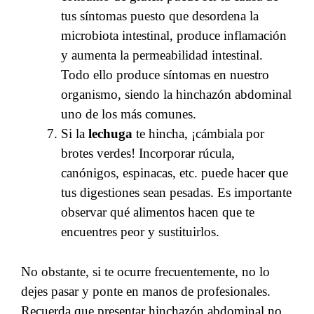
tus síntomas puesto que desordena la
microbiota intestinal, produce inflamación
y aumenta la permeabilidad intestinal.
Todo ello produce síntomas en nuestro
organismo, siendo la hinchazón abdominal
uno de los más comunes.
Si la
lechuga
te hincha, ¡cámbiala por
brotes verdes! Incorporar rúcula,
canónigos, espinacas, etc. puede hacer que
tus digestiones sean pesadas. Es importante
observar qué alimentos hacen que te
encuentres peor y sustituirlos.
No obstante, si te ocurre frecuentemente, no lo
dejes pasar y ponte en manos de profesionales.
Recuerda que presentar hinchazón abdominal no