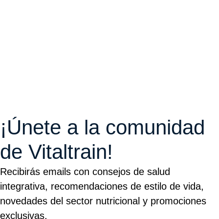
¡Únete a la comunidad
de Vitaltrain!
Recibirás emails con consejos de salud
integrativa, recomendaciones de estilo de vida,
novedades del sector nutricional y promociones
exclusivas.