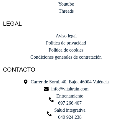
Youtube
Threads
LEGAL
Aviso legal
Política de privacidad
Política de cookies
Condiciones generales de contratación
CONTACTO
Carrer de Sorní, 40, Bajo, 46004 València
info@vitaltrain.com
Entrenamiento
697 266 407
Salud integrativa
640 924 238