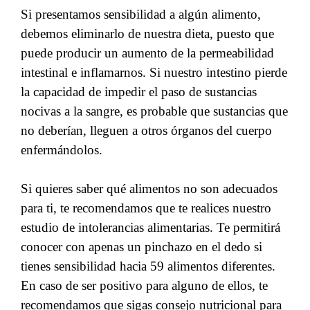
Si presentamos sensibilidad a algún alimento,
debemos eliminarlo de nuestra dieta, puesto que
puede producir un aumento de la permeabilidad
intestinal e inflamarnos. Si nuestro intestino pierde
la capacidad de impedir el paso de sustancias
nocivas a la sangre, es probable que sustancias que
no deberían, lleguen a otros órganos del cuerpo
enfermándolos.
Si quieres saber qué alimentos no son adecuados
para ti, te recomendamos que te realices nuestro
estudio de intolerancias alimentarias. Te permitirá
conocer con apenas un pinchazo en el dedo si
tienes sensibilidad hacia 59 alimentos diferentes.
En caso de ser positivo para alguno de ellos, te
recomendamos que sigas consejo nutricional para