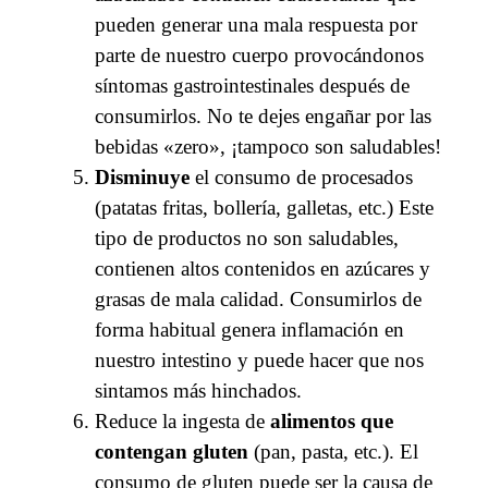
pueden generar una mala respuesta por
parte de nuestro cuerpo provocándonos
síntomas gastrointestinales después de
consumirlos. No te dejes engañar por las
bebidas «zero», ¡tampoco son saludables!
Disminuye
el consumo de procesados
(patatas fritas, bollería, galletas, etc.) Este
tipo de productos no son saludables,
contienen altos contenidos en azúcares y
grasas de mala calidad. Consumirlos de
forma habitual genera inflamación en
nuestro intestino y puede hacer que nos
sintamos más hinchados.
Reduce la ingesta de
alimentos que
contengan gluten
(pan, pasta, etc.). El
consumo de gluten puede ser la causa de