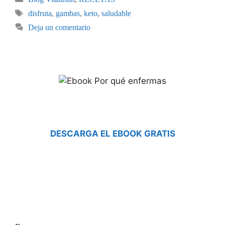
disfruta
,
gambas
,
keto
,
saludable
Deja un comentario
DESCARGA EL EBOOK GRATIS