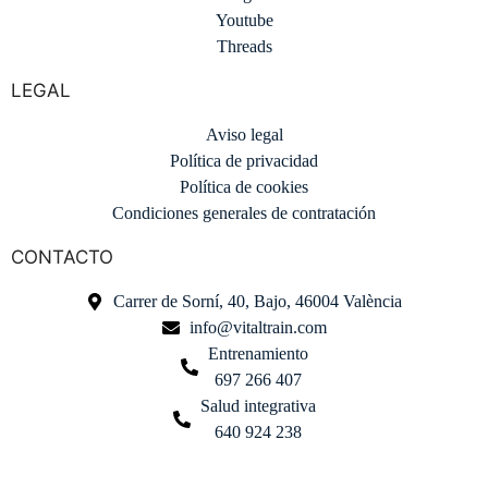
Youtube
Threads
LEGAL
Aviso legal
Política de privacidad
Política de cookies
Condiciones generales de contratación
CONTACTO
Carrer de Sorní, 40, Bajo, 46004 València
info@vitaltrain.com
Entrenamiento
697 266 407
Salud integrativa
640 924 238