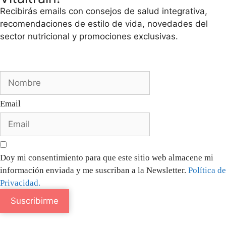
Recibirás emails con consejos de salud integrativa,
recomendaciones de estilo de vida, novedades del
sector nutricional y promociones exclusivas.
Email
Doy mi consentimiento para que este sitio web almacene mi
información enviada y me suscriban a la Newsletter.
Política de
Privacidad.
Suscribirme