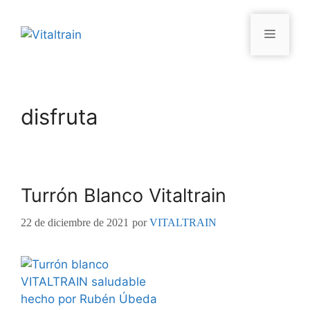
disfruta
Turrón Blanco Vitaltrain
22 de diciembre de 2021
por
VITALTRAIN