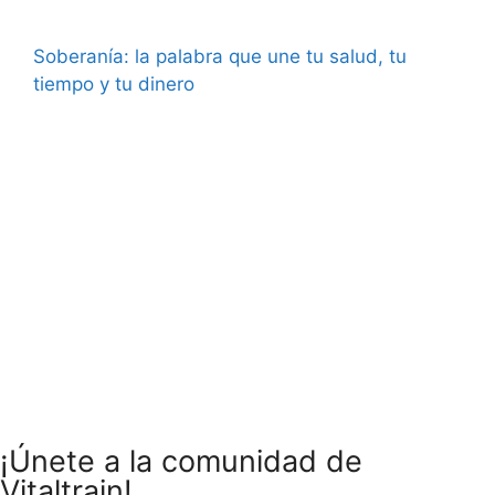
Soberanía: la palabra que une tu salud, tu
tiempo y tu dinero
¡Únete a la comunidad de
Vitaltrain!