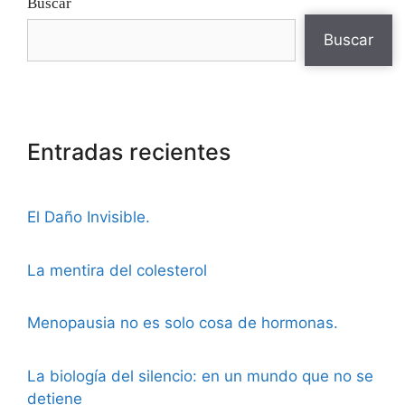
Buscar
Buscar
Entradas recientes
El Daño Invisible.
La mentira del colesterol
Menopausia no es solo cosa de hormonas.
La biología del silencio: en un mundo que no se
detiene