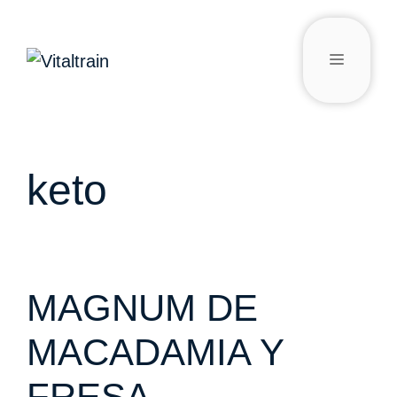
keto
MAGNUM DE
MACADAMIA Y
FRESA