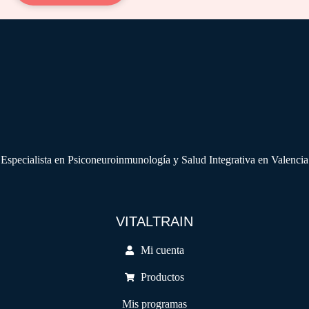
Especialista en Psiconeuroinmunología y Salud Integrativa en Valencia
VITALTRAIN
Mi cuenta
Productos
Mis programas