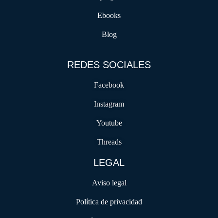
Ebooks
Blog
REDES SOCIALES
Facebook
Instagram
Youtube
Threads
LEGAL
Aviso legal
Política de privacidad