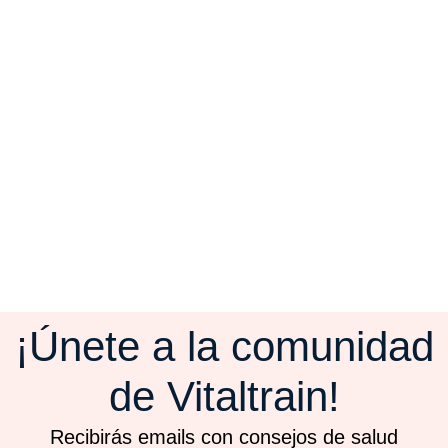
¡Únete a la comunidad
de Vitaltrain!
Recibirás emails con consejos de salud