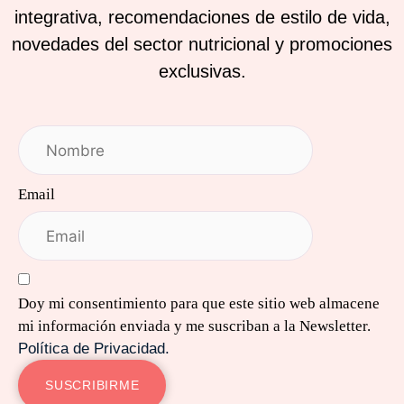
integrativa, recomendaciones de estilo de vida,
novedades del sector nutricional y promociones
exclusivas.
Email
Doy mi consentimiento para que este sitio web almacene
mi información enviada y me suscriban a la Newsletter.
Política de Privacidad.
SUSCRIBIRME