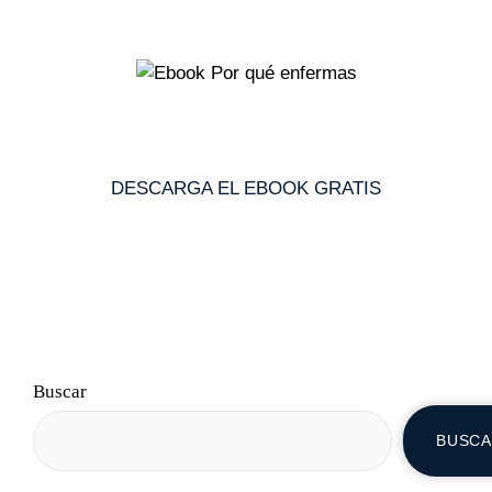
DESCARGA EL EBOOK GRATIS
Buscar
BUSC