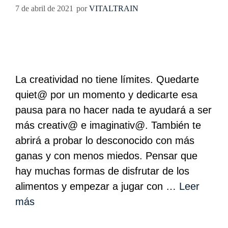
7 de abril de 2021
por
VITALTRAIN
La creatividad no tiene límites. Quedarte
quiet@ por un momento y dedicarte esa
pausa para no hacer nada te ayudará a ser
más creativ@ e imaginativ@. También te
abrirá a probar lo desconocido con más
ganas y con menos miedos. Pensar que
hay muchas formas de disfrutar de los
alimentos y empezar a jugar con …
Leer
más