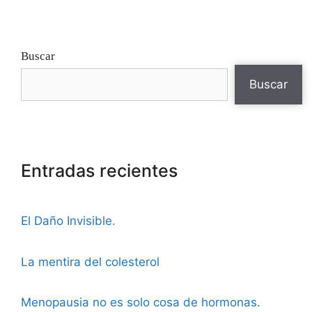
Buscar
Buscar
Entradas recientes
El Daño Invisible.
La mentira del colesterol
Menopausia no es solo cosa de hormonas.