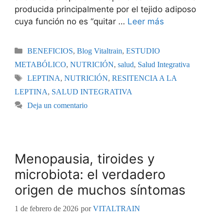
producida principalmente por el tejido adiposo
cuya función no es “quitar …
Leer más
BENEFICIOS
,
Blog Vitaltrain
,
ESTUDIO
METABÓLICO
,
NUTRICIÓN
,
salud
,
Salud Integrativa
LEPTINA
,
NUTRICIÓN
,
RESITENCIA A LA
LEPTINA
,
SALUD INTEGRATIVA
Deja un comentario
Menopausia, tiroides y
microbiota: el verdadero
origen de muchos síntomas
1 de febrero de 2026
por
VITALTRAIN