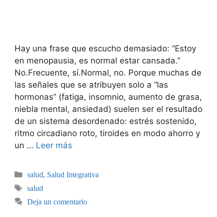
Hay una frase que escucho demasiado: “Estoy
en menopausia, es normal estar cansada.”
No.Frecuente, sí.Normal, no. Porque muchas de
las señales que se atribuyen solo a “las
hormonas” (fatiga, insomnio, aumento de grasa,
niebla mental, ansiedad) suelen ser el resultado
de un sistema desordenado: estrés sostenido,
ritmo circadiano roto, tiroides en modo ahorro y
un …
Leer más
salud
,
Salud Integrativa
salud
Deja un comentario