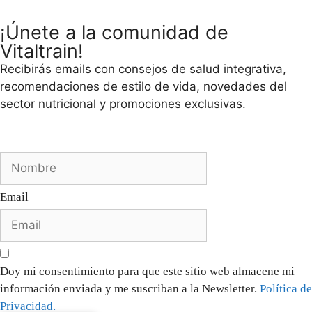
¡Únete a la comunidad de
Vitaltrain!
Recibirás emails con consejos de salud integrativa,
recomendaciones de estilo de vida, novedades del
sector nutricional y promociones exclusivas.
Email
Doy mi consentimiento para que este sitio web almacene mi
información enviada y me suscriban a la Newsletter.
Política de
Privacidad.