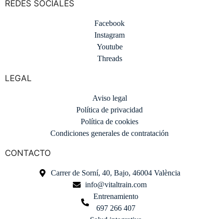
REDES SOCIALES
Facebook
Instagram
Youtube
Threads
LEGAL
Aviso legal
Política de privacidad
Política de cookies
Condiciones generales de contratación
CONTACTO
Carrer de Sorní, 40, Bajo, 46004 València
info@vitaltrain.com
Entrenamiento
697 266 407