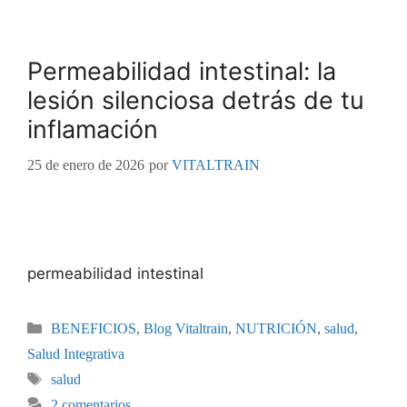
Permeabilidad intestinal: la
lesión silenciosa detrás de tu
inflamación
25 de enero de 2026
por
VITALTRAIN
permeabilidad intestinal
BENEFICIOS
,
Blog Vitaltrain
,
NUTRICIÓN
,
salud
,
Salud Integrativa
salud
2 comentarios