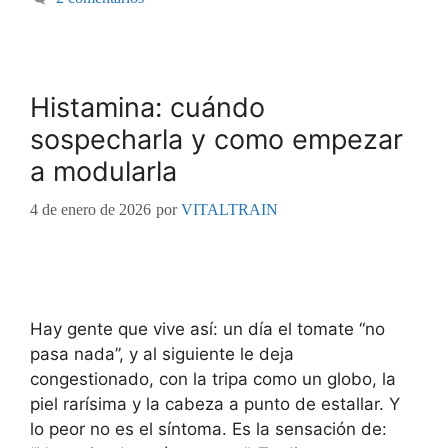
Histamina: cuándo
sospecharla y como empezar
a modularla
4 de enero de 2026
por
VITALTRAIN
Hay gente que vive así: un día el tomate “no
pasa nada”, y al siguiente le deja
congestionado, con la tripa como un globo, la
piel rarísima y la cabeza a punto de estallar. Y
lo peor no es el síntoma. Es la sensación de: