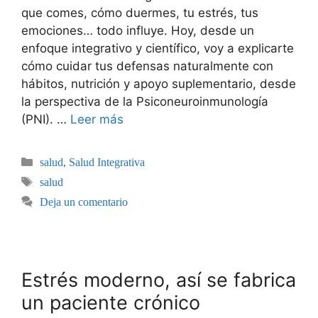
que comes, cómo duermes, tu estrés, tus
emociones… todo influye. Hoy, desde un
enfoque integrativo y científico, voy a explicarte
cómo cuidar tus defensas naturalmente con
hábitos, nutrición y apoyo suplementario, desde
la perspectiva de la Psiconeuroinmunología
(PNI). …
Leer más
salud
,
Salud Integrativa
salud
Deja un comentario
Estrés moderno, así se fabrica
un paciente crónico