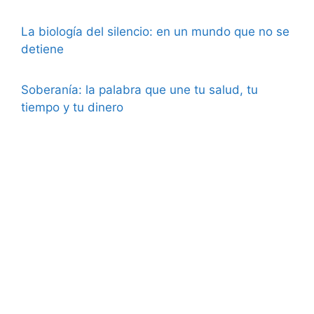
La biología del silencio: en un mundo que no se
detiene
Soberanía: la palabra que une tu salud, tu
tiempo y tu dinero