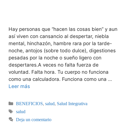
Hay personas que “hacen las cosas bien” y aun
así viven con cansancio al despertar, niebla
mental, hinchazón, hambre rara por la tarde-
noche, antojos (sobre todo dulce), digestiones
pesadas por la noche o sueño ligero con
despertares.A veces no falta fuerza de
voluntad. Falta hora. Tu cuerpo no funciona
como una calculadora. Funciona como una …
Leer más
BENEFICIOS
,
salud
,
Salud Integrativa
salud
Deja un comentario