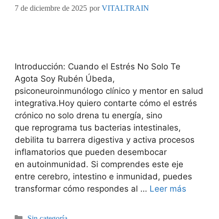
7 de diciembre de 2025
por
VITALTRAIN
Introducción: Cuando el Estrés No Solo Te
Agota Soy Rubén Úbeda,
psiconeuroinmunólogo clínico y mentor en salud
integrativa.Hoy quiero contarte cómo el estrés
crónico no solo drena tu energía, sino
que reprograma tus bacterias intestinales,
debilita tu barrera digestiva y activa procesos
inflamatorios que pueden desembocar
en autoinmunidad. Si comprendes este eje
entre cerebro, intestino e inmunidad, puedes
transformar cómo respondes al …
Leer más
Sin categoría