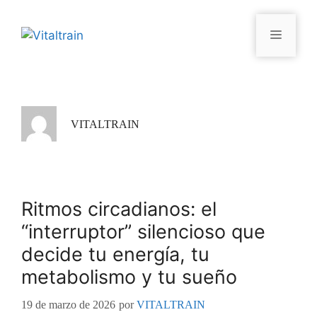
VITALTRAIN
Ritmos circadianos: el
“interruptor” silencioso que
decide tu energía, tu
metabolismo y tu sueño
19 de marzo de 2026
por
VITALTRAIN