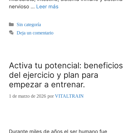
nervioso …
Leer más
Sin categoría
Deja un comentario
Activa tu potencial: beneficios
del ejercicio y plan para
empezar a entrenar.
1 de marzo de 2026
por
VITALTRAIN
Durante miles de años el ser humano fue