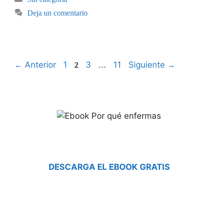
Deja un comentario
Anterior
1
3
11
Siguiente
←
2
…
→
DESCARGA EL EBOOK GRATIS