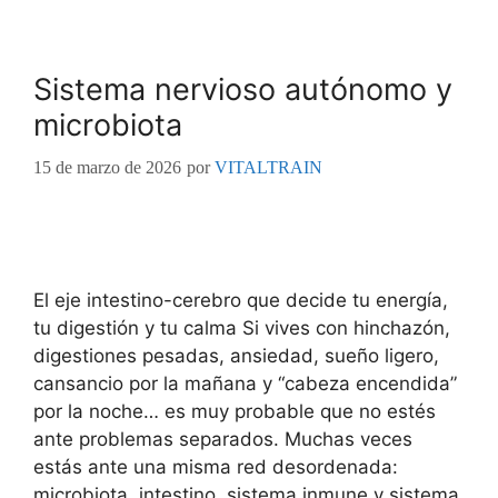
Sistema nervioso autónomo y
microbiota
15 de marzo de 2026
por
VITALTRAIN
El eje intestino-cerebro que decide tu energía,
tu digestión y tu calma Si vives con hinchazón,
digestiones pesadas, ansiedad, sueño ligero,
cansancio por la mañana y “cabeza encendida”
por la noche… es muy probable que no estés
ante problemas separados. Muchas veces
estás ante una misma red desordenada:
microbiota, intestino, sistema inmune y sistema