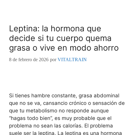
Leptina: la hormona que
decide si tu cuerpo quema
grasa o vive en modo ahorro
8 de febrero de 2026
por
VITALTRAIN
Si tienes hambre constante, grasa abdominal
que no se va, cansancio crónico o sensación de
que tu metabolismo no responde aunque
“hagas todo bien”, es muy probable que el
problema no sean las calorías. El problema
suele ser la leptina. La leptina es una hormona